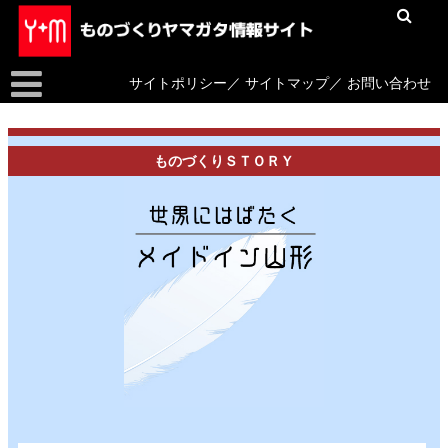
サイトポリシー
／
サイトマップ
／
お問い合わせ
ものづくりＳＴＯＲＹ