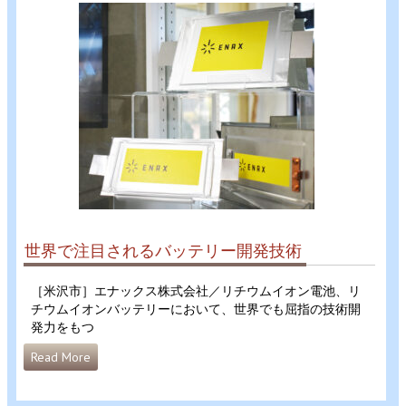
世界で注目されるバッテリー開発技術
［米沢市］エナックス株式会社／リチウムイオン電池、リ
チウムイオンバッテリーにおいて、世界でも屈指の技術開
発力をもつ
Read More