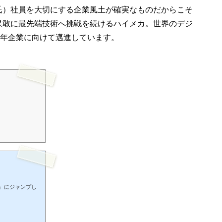
氏）社員を大切にする企業風土が確実なものだからこそ
果敢に最先端技術へ挑戦を続けるハイメカ。世界のデジ
0年企業に向けて邁進しています。
」にジャンプし