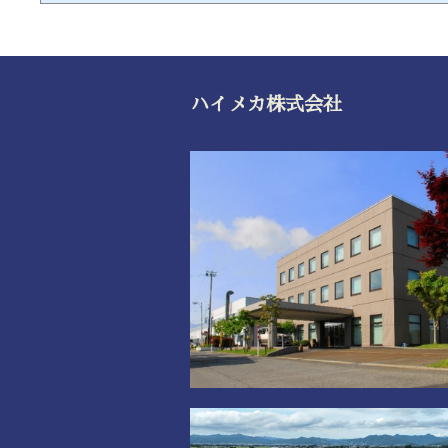
ハイメカ株式会社