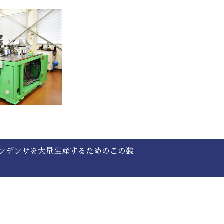
ンデンサを大量生産するためのこの装