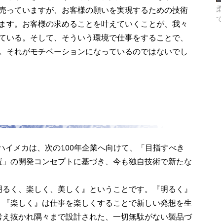
売っていますが、お客様の願いを実現するための技術
ます。お客様の求めることを叶えていくことが、我々
ている。そして、そういう環境で仕事をすることで、
。それがモチベーションになっているのではないでし
たハイメカは、次の100年企業へ向けて、「目指すべき
置」の開発コンセプトに基づき、今も独自技術で新たな
明るく、楽しく、美しく』ということです。『明るく』
、『楽しく』は仕事を楽しくすることで新しい発想を生
考え抜かれ隅々まで設計された、一切無駄がない製品づ