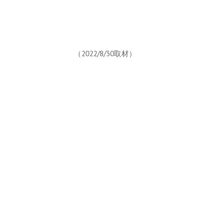
（2022/8/30取材）