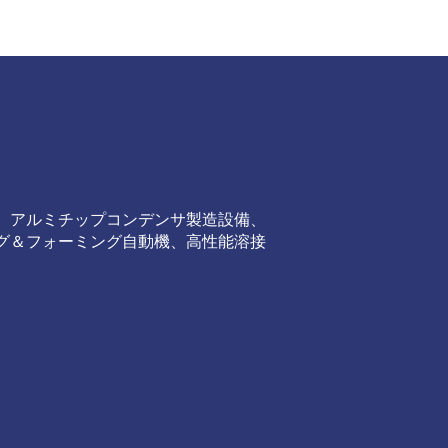
、アルミチップコンデンサ製造設備、
グ＆フォーミング自動機、高性能溶接