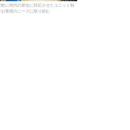
柔軟に時代の変化に対応させたユニット制
でお客様のニーズに取り組む