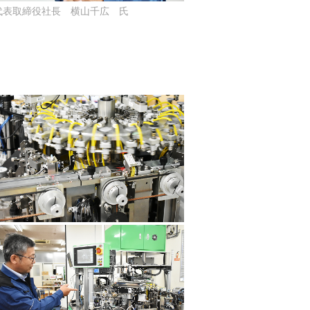
代表取締役社長 横山千広 氏