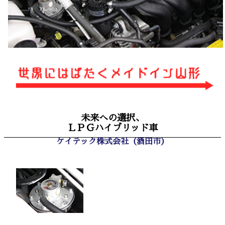
未来への選択、
ＬＰＧハイブリッド車
ケイテック株式会社（酒田市）