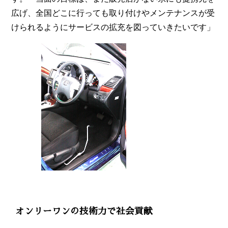
広げ、全国どこに行っても取り付けやメンテナンスが受
けられるようにサービスの拡充を図っていきたいです」
オンリーワンの技術力で社会貢献