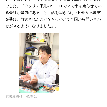
でした。『ガソリン不足の中、LPガスで車を走らせてい
る会社が県内にある』と、話を聞きつけたNHKから取材
を受け、放送されたことがきっかけで全国から問い合わ
せが来るようになりました」。
代表取締役 小松豊氏