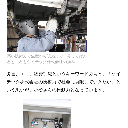
高い技術力で生産から販売まで一貫して行え
るところもケイテック株式会社の強み
災害、エコ、経費削減というキーワードのもと、「ケイ
テック株式会社の技術力で社会に貢献していきたい」と
いう思いが、小松さんの原動力となっています。