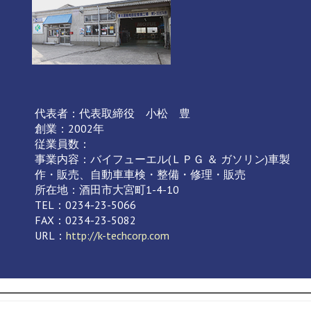
代表者：代表取締役 小松 豊
創業：2002年
従業員数：
事業内容：バイフューエル(ＬＰＧ ＆ ガソリン)車製
作・販売、自動車車検・整備・修理・販売
所在地：酒田市大宮町1-4-10
TEL：0234-23-5066
FAX：0234-23-5082
URL：
http://k-techcorp.com