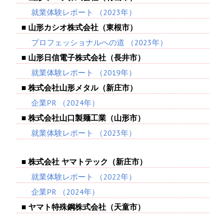
就業体験レポート
（2023年）
■ 山形カシオ株式会社（東根市）
プロフェッショナルへの道
（2023年）
■ 山形日信電子株式会社（長井市）
就業体験レポート
（2019年）
■ 株式会社山形メタル（新庄市）
企業PR
（2024年）
■ 株式会社山口製麺工業（山形市）
就業体験レポート
（2023年）
■ 株式会社 ヤマトテック（新庄市）
就業体験レポート
（2022年）
企業PR
（2024年）
■ ヤマト特殊鋼株式会社（天童市）