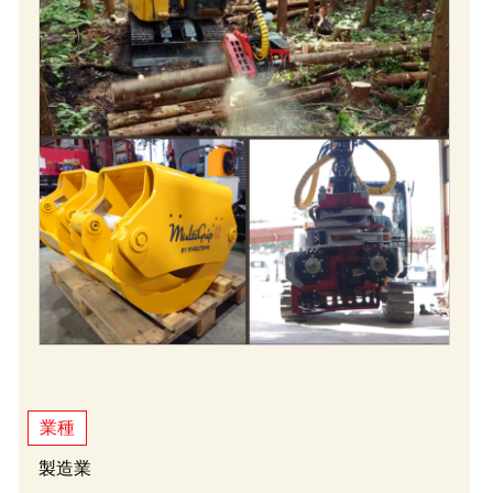
業種
製造業