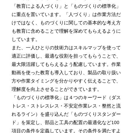
「教育による人づくり」と「ものづくりの標準化」
に重点を置いています。「人づくり」は作業方法だ
けではなく、ものづくりに関しての基本的な考え方
も教育に含めることで理解を深めてもらえるように
しています。
また、一人ひとりの技術力はスキルマップを使って
適正に評価し、最適な役割を担ってもらうことで、
最大限活躍してもらえるよう配慮しています。作業
動画を使った教育も導入しており、製品の取り扱い
方や作業タイミングを分かりやすく伝えることで、
理解度を向上させることができています。
「ものづくりの標準化」は４つのキーワード（ダス
トレス・ストレスレス・不安定作業レス・整然と流
れるライン）を盛り込んだ「ものづくりスタンダー
ド」を策定し、部品と工具の配置の最適化など100
項目の条件を定義しています。その条件を満たすよ