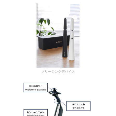
ブリージングデバイス