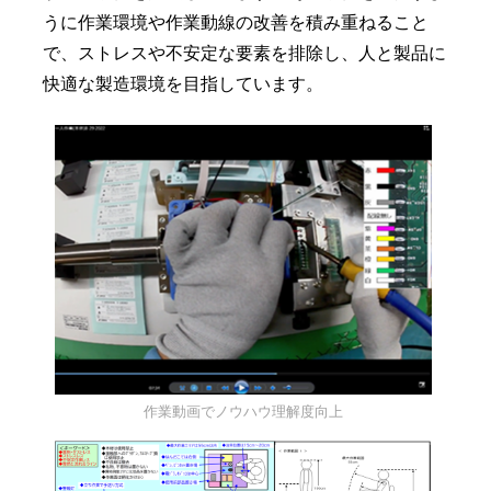
うに作業環境や作業動線の改善を積み重ねること
で、ストレスや不安定な要素を排除し、人と製品に
快適な製造環境を目指しています。
作業動画でノウハウ理解度向上