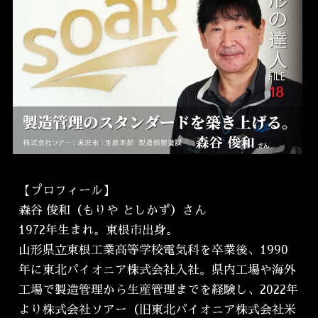
【プロフィール】
森谷 俊和（もりや としかず）さん
1972年生まれ。東根市出身。
山形県立東根工業高等学校電気科を卒業後、1990
年に東北パイオニア株式会社入社。県内工場や海外
工場で製造管理から生産管理までを経験し、2022年
より株式会社ソアー（旧東北パイオニア株式会社米