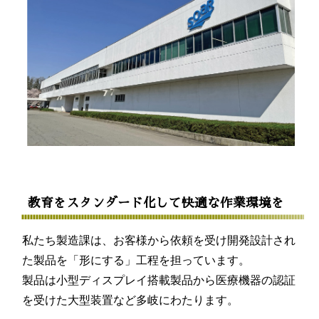
教育をスタンダード化して快適な作業環境を
私たち製造課は、お客様から依頼を受け開発設計され
た製品を「形にする」工程を担っています。
製品は小型ディスプレイ搭載製品から医療機器の認証
を受けた大型装置など多岐にわたります。