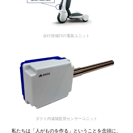
歩行領域EVの電装ユニット
ダクト内遠隔監視センサーユニット
私たちは「人がものを作る」ということを念頭に、