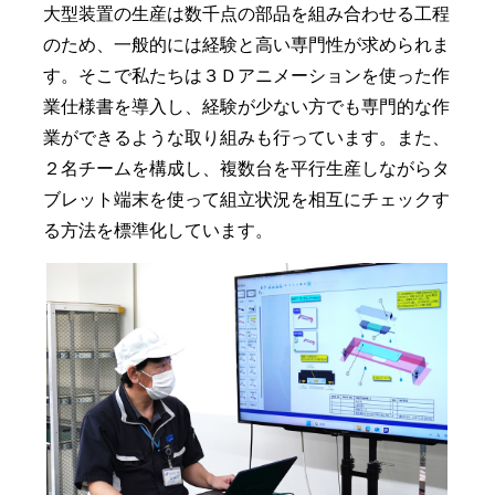
大型装置の生産は数千点の部品を組み合わせる工程
のため、一般的には経験と高い専門性が求められま
す。そこで私たちは３Ｄアニメーションを使った作
業仕様書を導入し、経験が少ない方でも専門的な作
業ができるような取り組みも行っています。また、
２名チームを構成し、複数台を平行生産しながらタ
ブレット端末を使って組立状況を相互にチェックす
る方法を標準化しています。