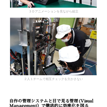
３Ｄアニメーションを見ながら組立
２人１チームで相互チェックを欠かさない
自作の管理システムと目で見る管理(Visual
Management）で徹底的に効率化を図る