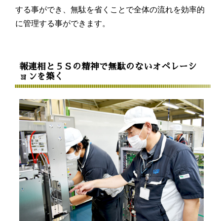
する事ができ、無駄を省くことで全体の流れを効率的
に管理する事ができます。
報連相と５Ｓの精神で無駄のないオペレーシ
ョンを築く