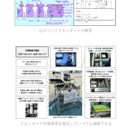
ものづくりスタンダードの教育
スタンダード作業環境を展示していつでも体験できる