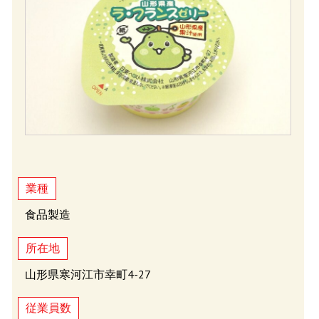
業種
食品製造
所在地
山形県寒河江市幸町4-27
従業員数