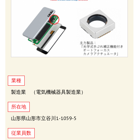
業種
製造業 （電気機械器具製造業）
所在地
山形県山形市立谷川1-1059-5
従業員数