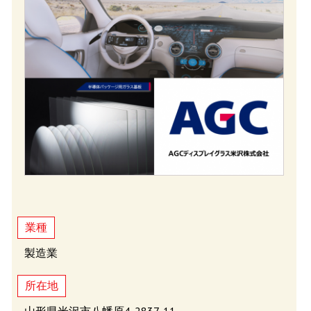
業種
製造業
所在地