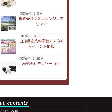
2026年5月8日
株式会社マスコエンジニア
リング
2026年5月1日
山形県産業科学館2026年6
月イベント情報
2026年4月30日
株式会社デンソー山形
ub contents
リンク集