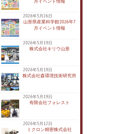
月イベント情報
2026年5月26日
山形県産業科学館2026年7
月イベント情報
2026年5月19日
株式会社キリウ山形
2026年5月19日
株式会社森環境技術研究所
2026年5月19日
有限会社フォレスト
2026年5月12日
ミクロン精密株式会社