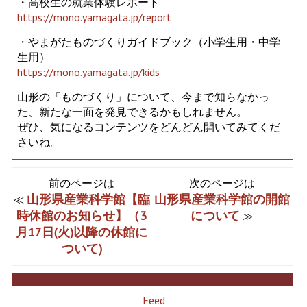
・高校生の就業体験レポート
https://mono.yamagata.jp/report
・やまがたものづくりガイドブック（小学生用・中学
生用）
https://mono.yamagata.jp/kids
山形の「ものづくり」について、今まで知らなかっ
た、新たな一面を発見できるかもしれません。
ぜひ、気になるコンテンツをどんどん開いてみてくだ
さいね。
前のページは
次のページは
山形県産業科学館【臨
山形県産業科学館の開館
≪
時休館のお知らせ】（3
について
≫
月17日(火)以降の休館に
ついて)
Feed