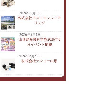
2026年5月8日
株式会社マスコエンジニア
リング
2026年5月1日
山形県産業科学館2026年6
月イベント情報
2026年4月30日
株式会社デンソー山形