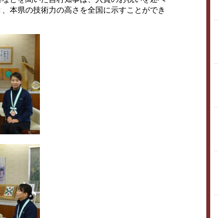
き、本県の技術力の高さを全国に示すことができ