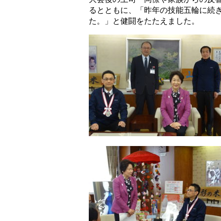
るとともに、「昨年の技能五輪に続
た。」と健闘をたたえました。