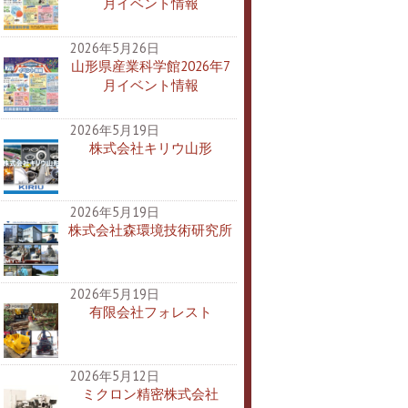
月イベント情報
2026年5月26日
山形県産業科学館2026年7
月イベント情報
2026年5月19日
株式会社キリウ山形
2026年5月19日
株式会社森環境技術研究所
2026年5月19日
有限会社フォレスト
2026年5月12日
ミクロン精密株式会社