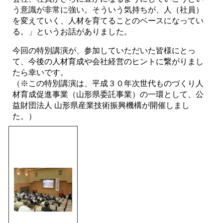
う意識が非常に強い。そういう気持ちが、人（社員）
を変えていく、人材を育てることのベースになってい
る。」というお話がありました。
今回の特別講演が、参加していただいた皆様にとっ
て、今後の人材育成や会社経営のヒントに繋がりまし
たら幸いです。
（※この特別講演は、平成３０年次世代ものづくり人
材育成促進事業（山形県委託事業）の一環として、公
益財団法人 山形県産業技術振興機構が開催しまし
た。）