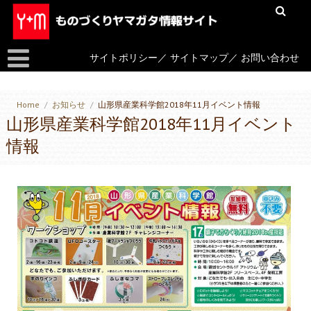
サイトポリシー
／
サイトマップ
／
お問い合わせ
Home
/
お知らせ
/
山形県産業科学館2018年11月イベント情報
山形県産業科学館2018年11月イベント
情報