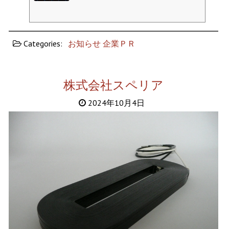
Categories:
お知らせ
企業ＰＲ
株式会社スペリア
2024年10月4日