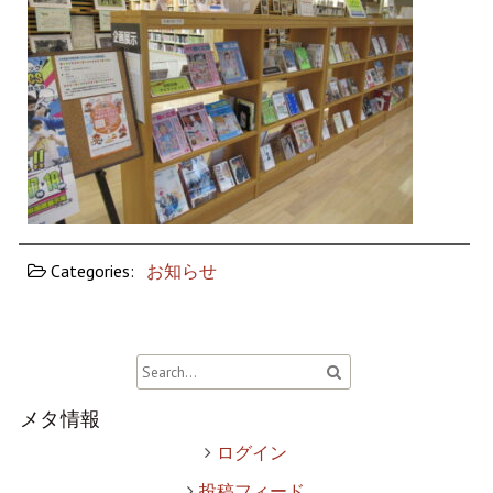
Categories:
お知らせ
メタ情報
ログイン
投稿フィード