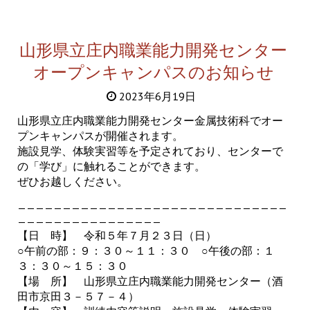
山形県立庄内職業能力開発センター
オープンキャンパスのお知らせ
2023年6月19日
山形県立庄内職業能力開発センター金属技術科でオー
プンキャンパスが開催されます。
施設見学、体験実習等を予定されており、センターで
の「学び」に触れることができます。
ぜひお越しください。
——————————————————————————————
————————————————
【日 時】 令和５年７月２３日（日）
○午前の部：９：３０～１１：３０ ○午後の部：１
３：３０～１５：３０
【場 所】 山形県立庄内職業能力開発センター（酒
田市京田３－５７－４）