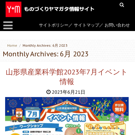
サイトポリシー
／
サイトマップ
／
お問い合わせ
Home
/
Monthly Archives: 6月 2023
Monthly Archives: 6月 2023
山形県産業科学館2023年7月イベント
情報
2023年6月21日