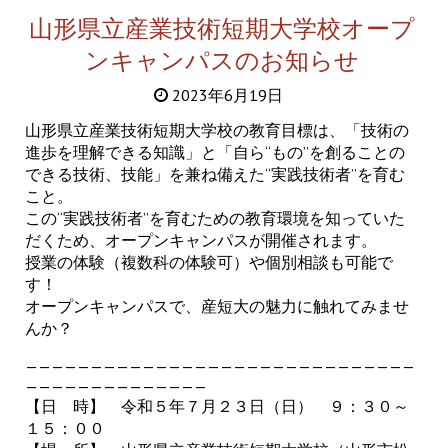
山形県立産業技術短期大学校オープ
ンキャンパスのお知らせ
2023年6月19日
山形県立産業技術短期大学校の教育目標は、「技術の
進歩を理解できる知識」と「自ら“もの”を創ることの
できる技術、技能」を兼ね備えた“実践技術者”を育む
こと。
この“実践技術者”を育むための教育環境を知っていた
だくため、オープンキャンパスが開催されます。
授業の体験（複数科の体験可）や個別相談も可能で
す！
オープンキャンパスで、産短大の魅力に触れてみませ
んか？
——————————————————————————————
——————————————
【日 時】 令和５年７月２３日（日） ９：３０～
１５：００