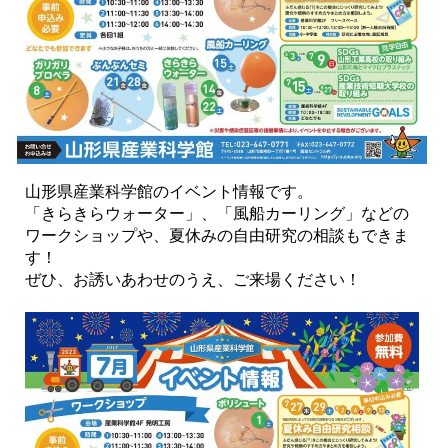
山形県産業科学館のイベント情報です。
「きらきらウォーター」、「風船カーリング」などの
ワークショップや、夏休みの自由研究の相談もできま
す！
ぜひ、お誘いあわせのうえ、ご来場ください！