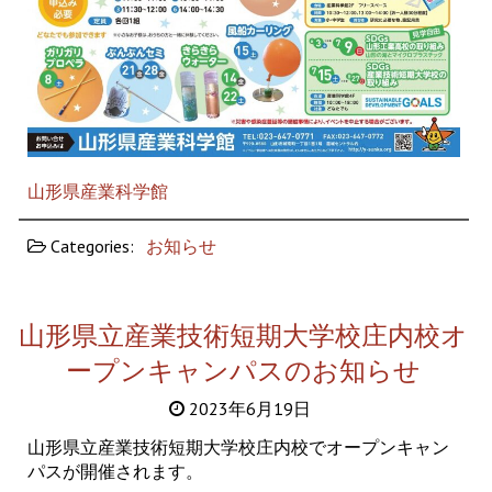
山形県産業科学館
Categories:
お知らせ
山形県立産業技術短期大学校庄内校オ
ープンキャンパスのお知らせ
2023年6月19日
山形県立産業技術短期大学校庄内校でオープンキャン
パスが開催されます。