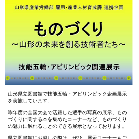
山形県立図書館で技能五輪・アビリンピック企画展示
を実施しています。
昨年度の全国大会で活躍した選手の写真の展示、もの
づくりに関する本を集めたコーナーなど、ものづくり
の魅力に触れることのできる展示となっております。
県立図書館にお越しの際は、ぜひ、展示コーナーもご