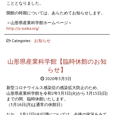
こととなりました。
開館の時期については、あらためてお知らせします。
＜山形県産業科学館ホームページ＞
http://y-sunka.org/
Categories:
お知らせ
山形県産業科学館【臨時休館のお知
らせ】
2020年3月3日
新型コロナウイルス感染症の感染拡大防止のため、
山形県産業科学館を令和2年3月3日(火)から 3月15日(日)
までの間、臨時休館いたします。
（3月16日(月)は通常の休館日）
なお、 3月17日(火)以降については、今後の状況をみて