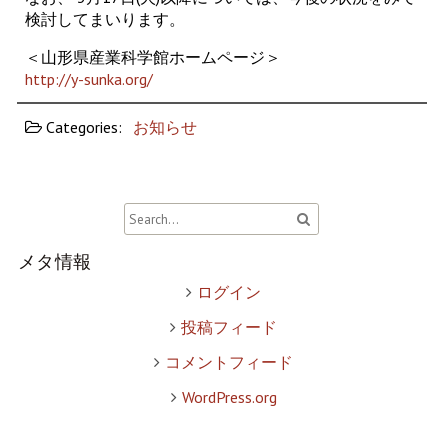
検討してまいります。
＜山形県産業科学館ホームページ＞
http://y-sunka.org/
Categories:
お知らせ
メタ情報
ログイン
投稿フィード
コメントフィード
WordPress.org